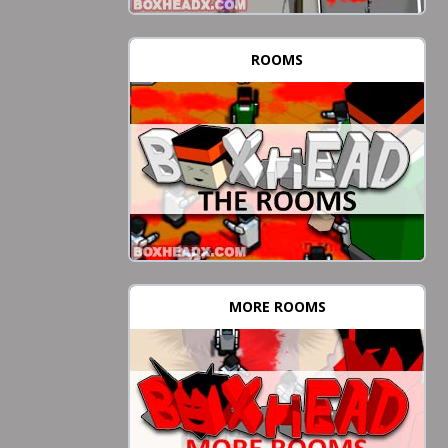
ROOMS
MORE ROOMS