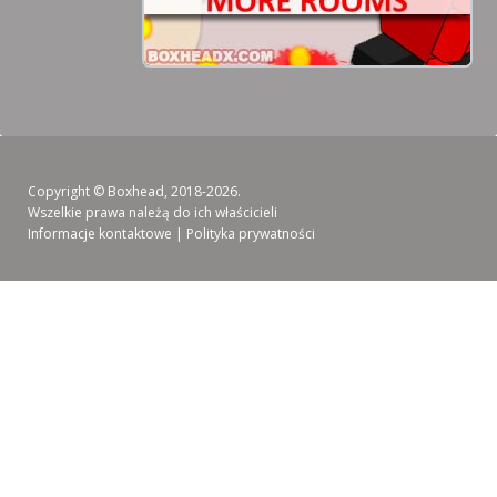
Copyright ©
Boxhead
, 2018-2026.
Wszelkie prawa należą do ich właścicieli
Informacje kontaktowe
|
Polityka prywatności